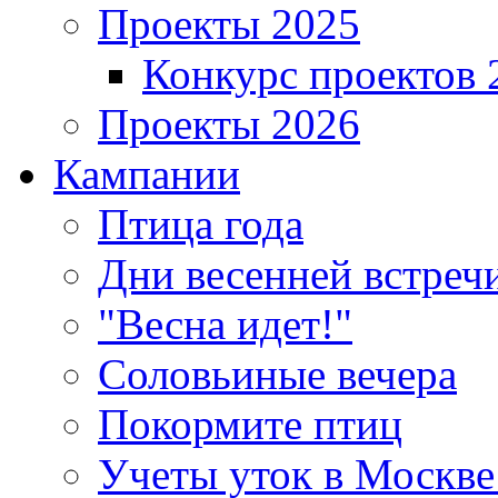
Проекты 2025
Конкурс проектов 
Проекты 2026
Кампании
Птица года
Дни весенней встреч
"Весна идет!"
Соловьиные вечера
Покормите птиц
Учеты уток в Москве