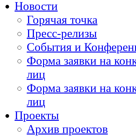
Новости
Горячая точка
Пресс-релизы
События и Конферен
Форма заявки на кон
лиц
Форма заявки на кон
лиц
Проекты
Архив проектов