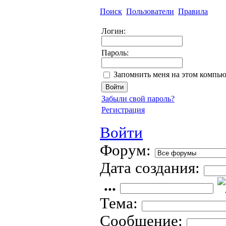
Поиск
Пользователи
Правила
Логин:
Пароль:
Запомнить меня на этом компью
Забыли свой пароль?
Регистрация
Войти
Форум:
Дата создания:
...
Тема:
Сообщение: