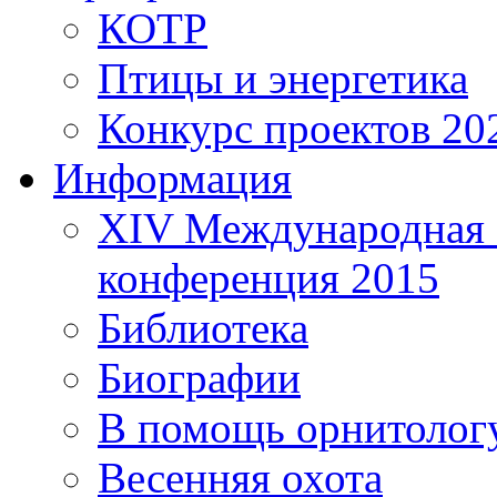
КОТР
Птицы и энергетика
Конкурс проектов 20
Информация
XIV Международная 
конференция 2015
Библиотека
Биографии
В помощь орнитолог
Весенняя охота