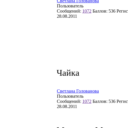
Светлана Голованова
Пользователь
Сообщений:
1072
Баллов:
536
Регис
28.08.2011
Чайка
Светлана Голованова
Пользователь
Сообщений:
1072
Баллов:
536
Регис
28.08.2011