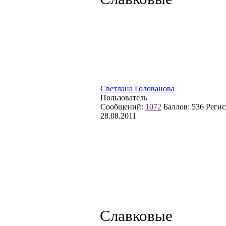
Светлана Голованова
Пользователь
Сообщений:
1072
Баллов:
536
Регис
28.08.2011
Славковые