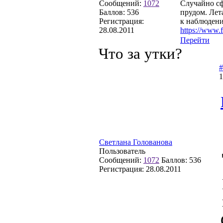
Сообщений:
1072
Случайно сф
Баллов:
536
прудом. Лета
Регистрация:
к наблюдени
28.08.2011
https://www.
Перейти
Что за утки?
#
1
Светлана Голованова
Пользователь
Сообщений:
1072
Баллов:
536
Регистрация:
28.08.2011