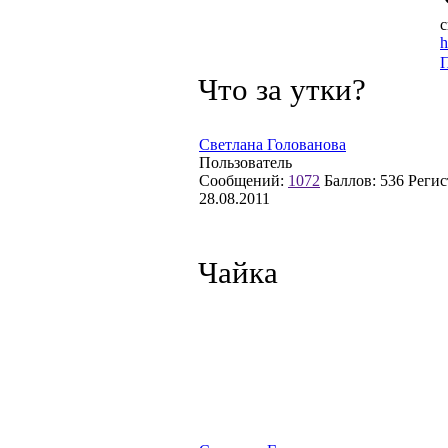
с
h
Что за утки?
Светлана Голованова
Пользователь
Сообщений:
1072
Баллов:
536
Регис
28.08.2011
Чайка