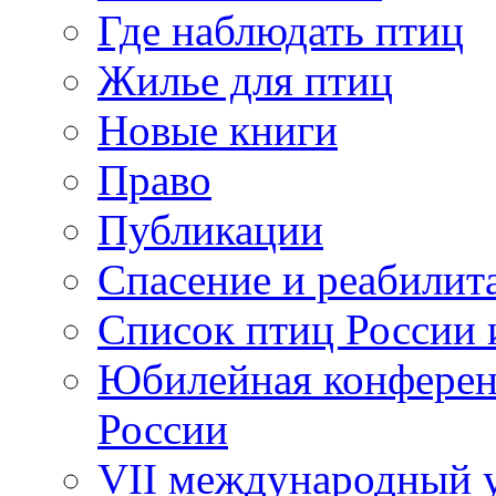
Где наблюдать птиц
Жилье для птиц
Новые книги
Право
Публикации
Спасение и реабилит
Список птиц России 
Юбилейная конферен
России
VII международный у