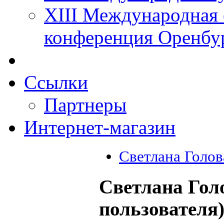
XIII Международная 
конференция Оренбу
Ссылки
Партнеры
Интернет-магазин
Светлана Голов
Светлана Гол
пользователя