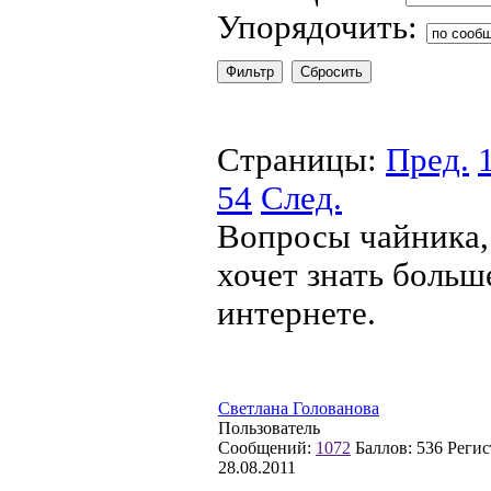
Упорядочить:
Страницы:
Пред.
54
След.
Вопросы чайника, 
хочет знать больше
интернете.
Светлана Голованова
Пользователь
Сообщений:
1072
Баллов:
536
Регис
28.08.2011