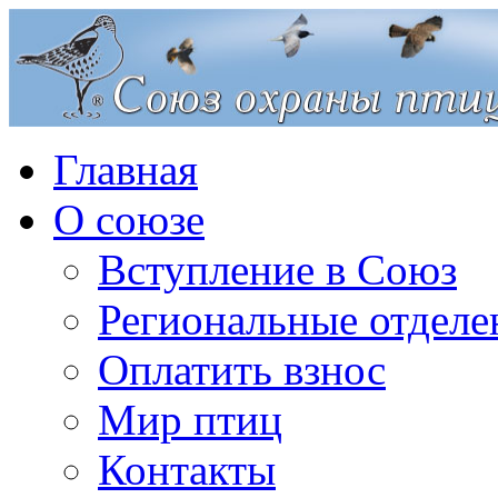
Главная
О союзе
Вступление в Союз
Региональные отделе
Оплатить взнос
Мир птиц
Контакты