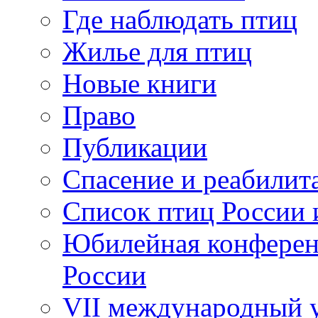
Где наблюдать птиц
Жилье для птиц
Новые книги
Право
Публикации
Спасение и реабилит
Список птиц России 
Юбилейная конферен
России
VII международный у