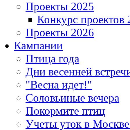
Проекты 2025
Конкурс проектов 
Проекты 2026
Кампании
Птица года
Дни весенней встреч
"Весна идет!"
Соловьиные вечера
Покормите птиц
Учеты уток в Москве