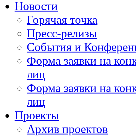
Новости
Горячая точка
Пресс-релизы
События и Конферен
Форма заявки на кон
лиц
Форма заявки на кон
лиц
Проекты
Архив проектов