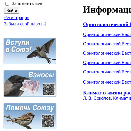
Запомнить меня
Информац
Регистрация
Орнитологический 
Забыли свой пароль?
Орнитологический Вест
Орнитологический Вест
Орнитологический Вест
Орнитологический Вест
Орнитологический Вест
Орнитологический Вест
Климат в жизни ра
Л. В. Соколов. Климат