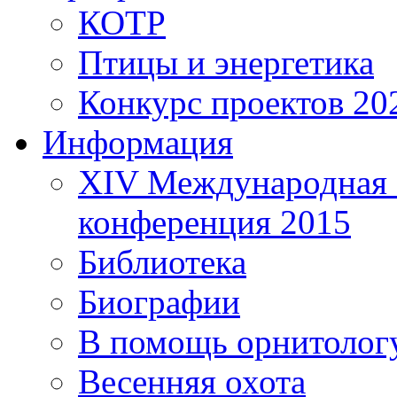
КОТР
Птицы и энергетика
Конкурс проектов 20
Информация
XIV Международная 
конференция 2015
Библиотека
Биографии
В помощь орнитолог
Весенняя охота