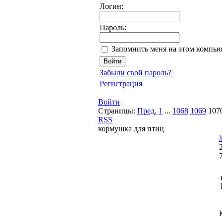
Логин:
Пароль:
Запомнить меня на этом компью
Забыли свой пароль?
Регистрация
Войти
Страницы:
Пред.
1
...
1068
1069
107
RSS
кормушка для птиц