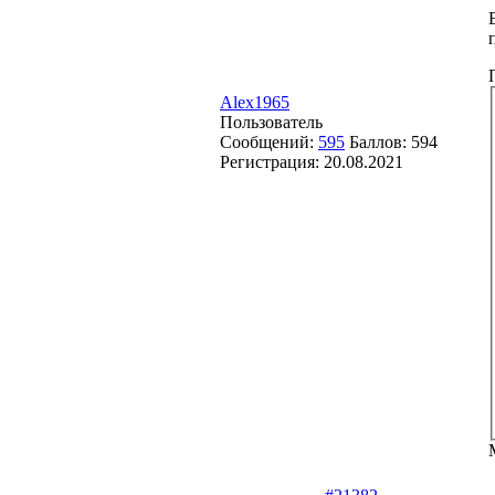
Alex1965
Пользователь
Сообщений:
595
Баллов:
594
Регистрация:
20.08.2021