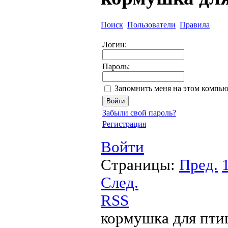
Поиск
Пользователи
Правила
Логин:
Пароль:
Запомнить меня на этом компью
Забыли свой пароль?
Регистрация
Войти
Страницы:
Пред.
След.
RSS
кормушка для пти