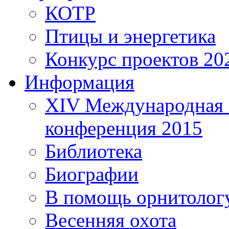
КОТР
Птицы и энергетика
Конкурс проектов 20
Информация
XIV Международная 
конференция 2015
Библиотека
Биографии
В помощь орнитолог
Весенняя охота