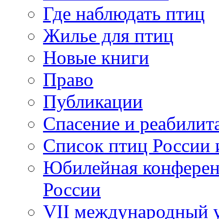
Где наблюдать птиц
Жилье для птиц
Новые книги
Право
Публикации
Спасение и реабилит
Список птиц России 
Юбилейная конферен
России
VII международный у