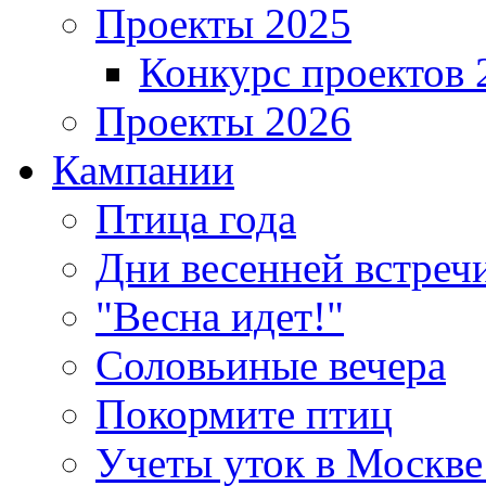
Проекты 2025
Конкурс проектов 
Проекты 2026
Кампании
Птица года
Дни весенней встреч
"Весна идет!"
Соловьиные вечера
Покормите птиц
Учеты уток в Москве