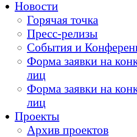
Новости
Горячая точка
Пресс-релизы
События и Конферен
Форма заявки на кон
лиц
Форма заявки на кон
лиц
Проекты
Архив проектов