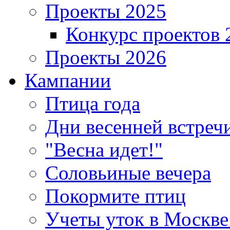
Проекты 2025
Конкурс проектов 
Проекты 2026
Кампании
Птица года
Дни весенней встреч
"Весна идет!"
Соловьиные вечера
Покормите птиц
Учеты уток в Москве