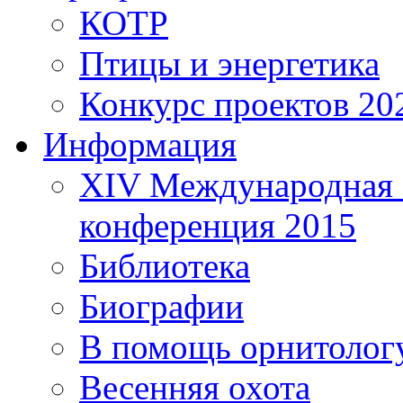
КОТР
Птицы и энергетика
Конкурс проектов 20
Информация
XIV Международная 
конференция 2015
Библиотека
Биографии
В помощь орнитолог
Весенняя охота