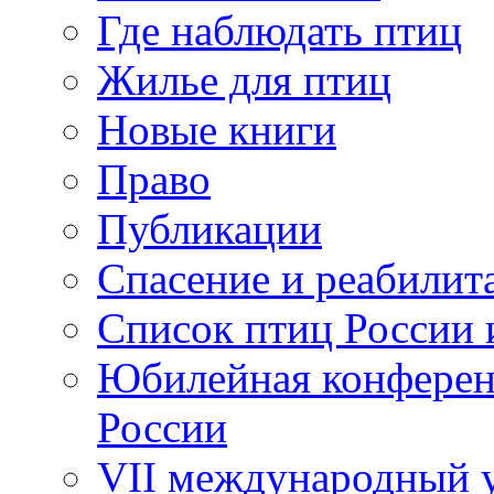
Где наблюдать птиц
Жилье для птиц
Новые книги
Право
Публикации
Спасение и реабилит
Список птиц России 
Юбилейная конферен
России
VII международный у