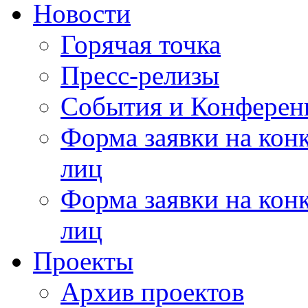
Новости
Горячая точка
Пресс-релизы
События и Конферен
Форма заявки на кон
лиц
Форма заявки на кон
лиц
Проекты
Архив проектов