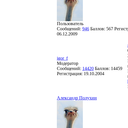
Пользователь
Сообщений:
946
Баллов:
567
Регист
06.12.2009
igor_f
Модератор
Сообщений:
14420
Баллов:
14459
Регистрация:
19.10.2004
Александр Полухин