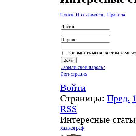
Поиск
Пользователи
Правила
Логин:
Пароль:
Запомнить меня на этом компью
Забыли свой пароль?
Регистрация
Войти
Страницы:
Пред.
RSS
Интересные статьи
халькограф