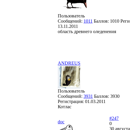
Пользователь
Сообщений:
1011
Баллов:
1010
Реги
13.11.2011
область древнего оледенения
ANDREUS
Пользователь
Сообщений:
3931
Баллов:
3930
Регистрация:
01.03.2011
Котлас
#247
doc
0
30 августа