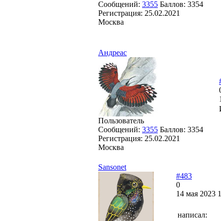
Сообщений:
3355
Баллов:
3354
Регистрация:
25.02.2021
Москва
Андреас
Пользователь
Сообщений:
3355
Баллов:
3354
Регистрация:
25.02.2021
Москва
Sansonet
#483
0
14 мая 2023 1
написал: