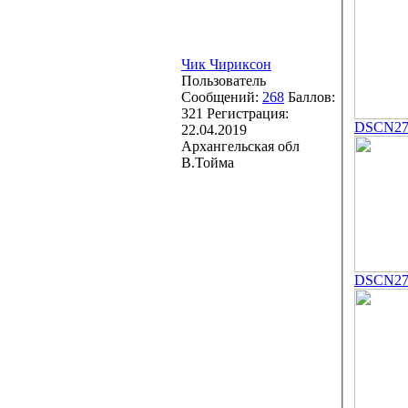
Чик Чириксон
Пользователь
Сообщений:
268
Баллов:
321
Регистрация:
DSCN27
22.04.2019
Архангельская обл
В.Тойма
DSCN277