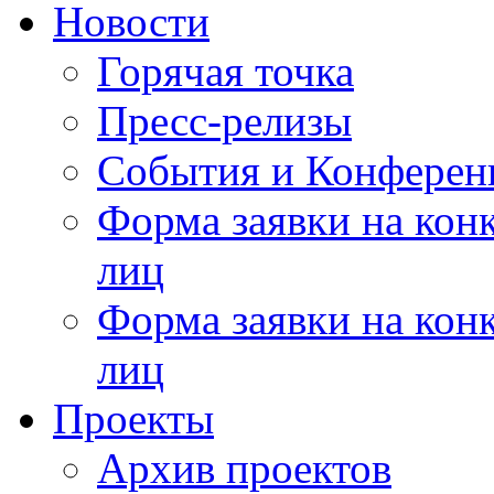
Новости
Горячая точка
Пресс-релизы
События и Конферен
Форма заявки на кон
лиц
Форма заявки на кон
лиц
Проекты
Архив проектов