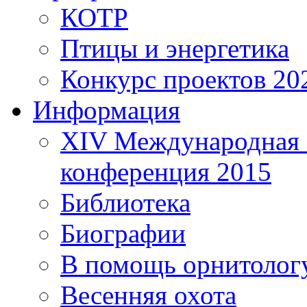
КОТР
Птицы и энергетика
Конкурс проектов 20
Информация
XIV Международная 
конференция 2015
Библиотека
Биографии
В помощь орнитолог
Весенняя охота