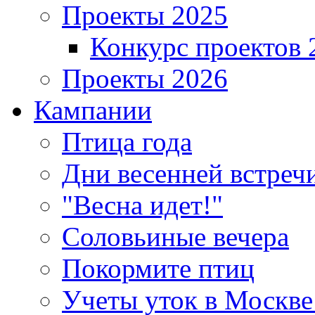
Проекты 2025
Конкурс проектов 
Проекты 2026
Кампании
Птица года
Дни весенней встреч
"Весна идет!"
Соловьиные вечера
Покормите птиц
Учеты уток в Москве