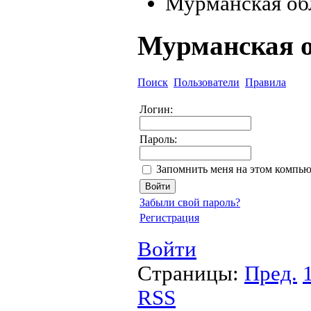
Мурманская об
Мурманская о
Поиск
Пользователи
Правила
Логин:
Пароль:
Запомнить меня на этом компью
Забыли свой пароль?
Регистрация
Войти
Страницы:
Пред.
RSS