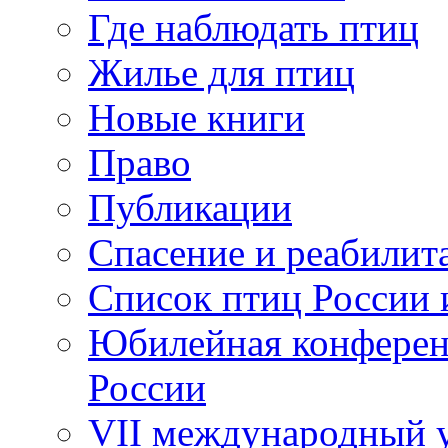
Где наблюдать птиц
Жилье для птиц
Новые книги
Право
Публикации
Спасение и реабилит
Список птиц России 
Юбилейная конферен
России
VII международный у