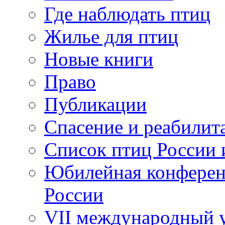
Где наблюдать птиц
Жилье для птиц
Новые книги
Право
Публикации
Спасение и реабилит
Список птиц России 
Юбилейная конферен
России
VII международный у