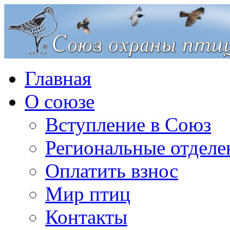
Главная
О союзе
Вступление в Союз
Региональные отделе
Оплатить взнос
Мир птиц
Контакты