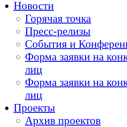
Новости
Горячая точка
Пресс-релизы
События и Конферен
Форма заявки на кон
лиц
Форма заявки на кон
лиц
Проекты
Архив проектов