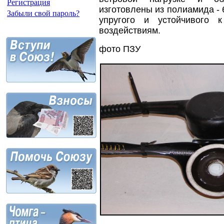
Регистрация
изготовлены из полиамида - 
Забыли свой пароль?
упругого и устойчивого 
воздействиям.
фото ПЗУ