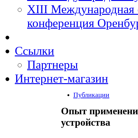
XIII Международная 
конференция Оренбу
Ссылки
Партнеры
Интернет-магазин
Публикации
Опыт применени
устройства