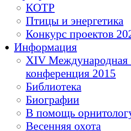
КОТР
Птицы и энергетика
Конкурс проектов 20
Информация
XIV Международная 
конференция 2015
Библиотека
Биографии
В помощь орнитолог
Весенняя охота