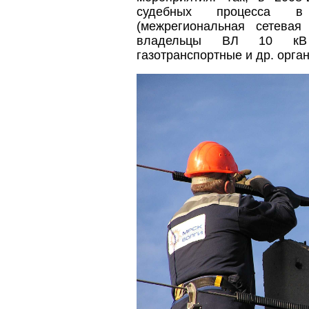
судебных процесса 
(межрегиональная сетевая
владельцы ВЛ 10 кВ 
газотранспортные и др. орган