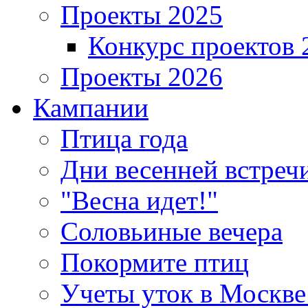
Проекты 2025
Конкурс проектов 
Проекты 2026
Кампании
Птица года
Дни весенней встреч
"Весна идет!"
Соловьиные вечера
Покормите птиц
Учеты уток в Москве