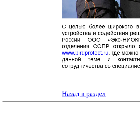
С целью более широкого в
устройства и содействия р
России ООО «Эко-НИОКР
отделения СОПР открыло с
www.birdprotect.ru
, где можно
данной теме и контакт
сотрудничества со специалис
Назад в раздел