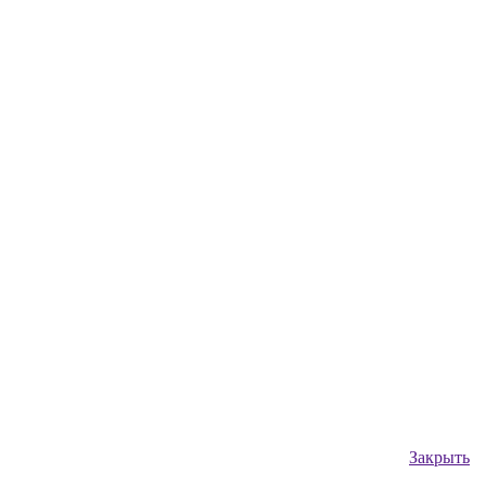
Закрыть