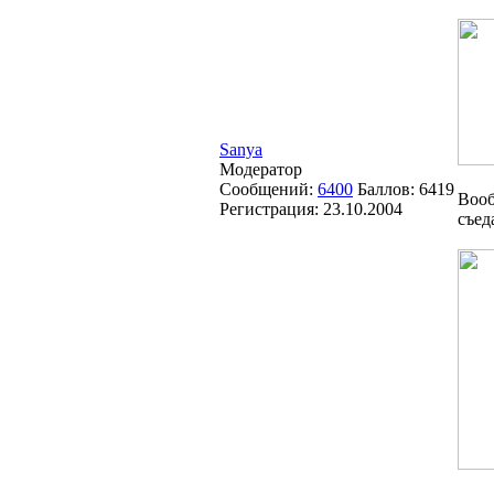
Sanya
Модератор
Сообщений:
6400
Баллов:
6419
Вооб
Регистрация:
23.10.2004
съед