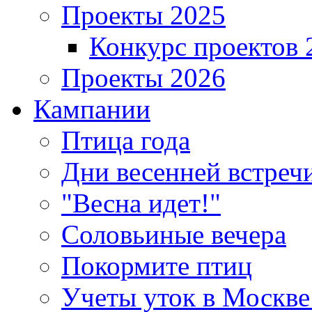
Проекты 2025
Конкурс проектов 
Проекты 2026
Кампании
Птица года
Дни весенней встреч
"Весна идет!"
Соловьиные вечера
Покормите птиц
Учеты уток в Москве