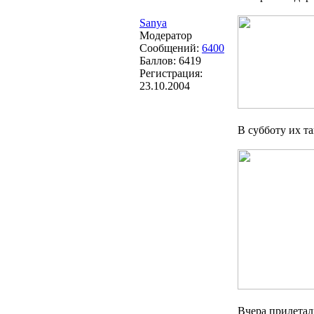
Sanya
Модератор
Сообщений:
6400
Баллов:
6419
Регистрация:
23.10.2004
В субботу их т
Вчера прилетали