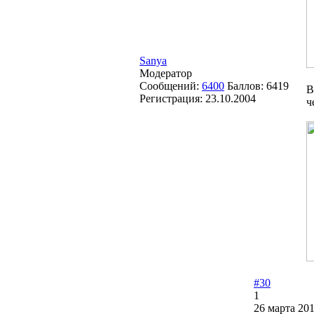
Sanya
Модератор
Сообщений:
6400
Баллов:
6419
В
Регистрация:
23.10.2004
ч
#30
1
26 марта 201