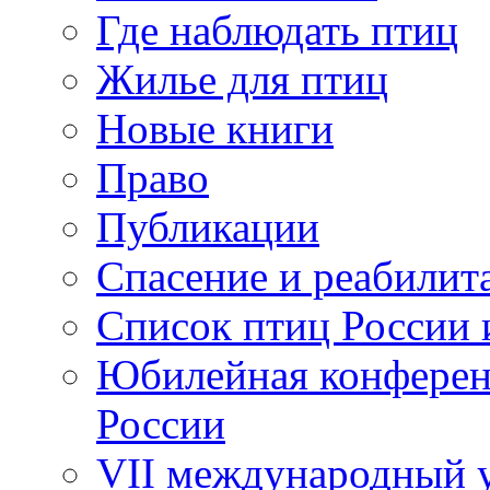
Где наблюдать птиц
Жилье для птиц
Новые книги
Право
Публикации
Спасение и реабилит
Список птиц России 
Юбилейная конферен
России
VII международный у