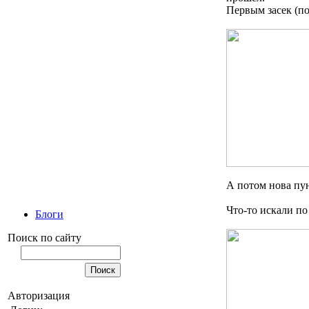
Первым засек (по
А потом нова пун
Что-то искали п
Блоги
Поиск по сайту
Авторизация