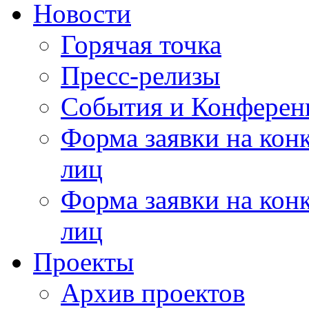
Новости
Горячая точка
Пресс-релизы
События и Конферен
Форма заявки на кон
лиц
Форма заявки на кон
лиц
Проекты
Архив проектов