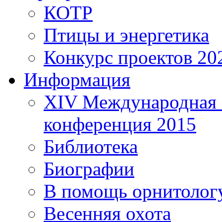
КОТР
Птицы и энергетика
Конкурс проектов 20
Информация
XIV Международная 
конференция 2015
Библиотека
Биографии
В помощь орнитолог
Весенняя охота