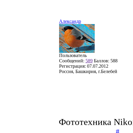
Александр
Пользователь
Сообщений:
589
Баллов:
588
Регистрация:
07.07.2012
Россия, Башкирия, г.Белебей
Фототехника Niko
#