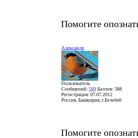
Помогите опознат
Александр
Пользователь
Сообщений:
589
Баллов:
588
Регистрация:
07.07.2012
Россия, Башкирия, г.Белебей
Помогите опознат