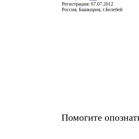
Регистрация:
07.07.2012
Россия, Башкирия, г.Белебей
Помогите опознат