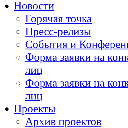
Новости
Горячая точка
Пресс-релизы
События и Конферен
Форма заявки на кон
лиц
Форма заявки на кон
лиц
Проекты
Архив проектов