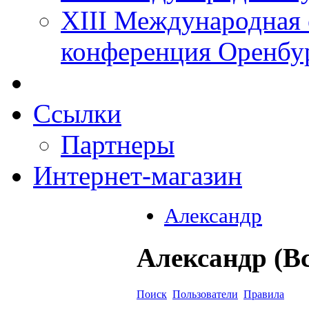
XIII Международная 
конференция Оренбу
Ссылки
Партнеры
Интернет-магазин
Александр
Александр (В
Поиск
Пользователи
Правила