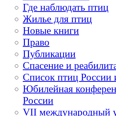
Где наблюдать птиц
Жилье для птиц
Новые книги
Право
Публикации
Спасение и реабилит
Список птиц России 
Юбилейная конферен
России
VII международный у