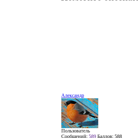
Александр
Пользователь
Сообщений:
589
Баллов:
588