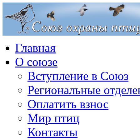
Главная
О союзе
Вступление в Союз
Региональные отделе
Оплатить взнос
Мир птиц
Контакты