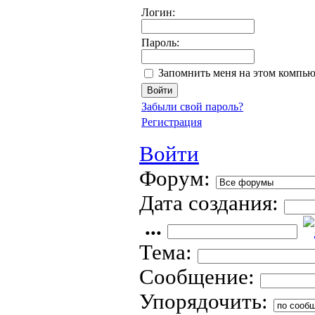
Логин:
Пароль:
Запомнить меня на этом компью
Забыли свой пароль?
Регистрация
Войти
Форум:
Дата создания:
...
Тема:
Сообщение:
Упорядочить: