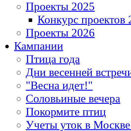
Проекты 2025
Конкурс проектов 
Проекты 2026
Кампании
Птица года
Дни весенней встреч
"Весна идет!"
Соловьиные вечера
Покормите птиц
Учеты уток в Москве