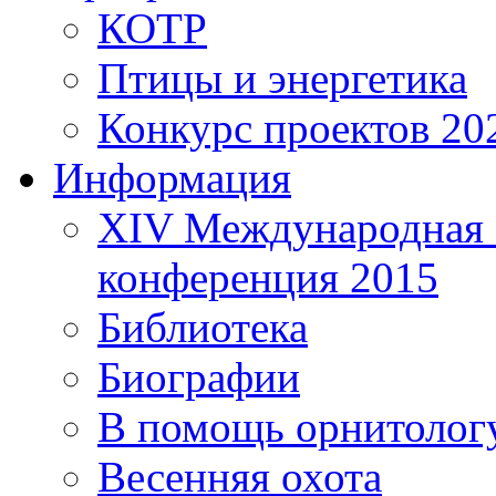
КОТР
Птицы и энергетика
Конкурс проектов 20
Информация
XIV Международная 
конференция 2015
Библиотека
Биографии
В помощь орнитолог
Весенняя охота