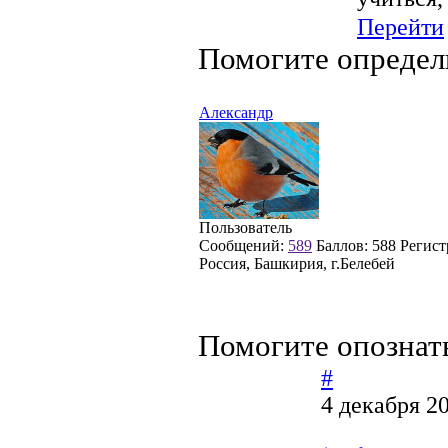
Перейти
Помогите определ
Александр
Пользователь
Сообщений:
589
Баллов:
588
Регист
Россия, Башкирия, г.Белебей
Помогите опознат
#
4 декабря 2