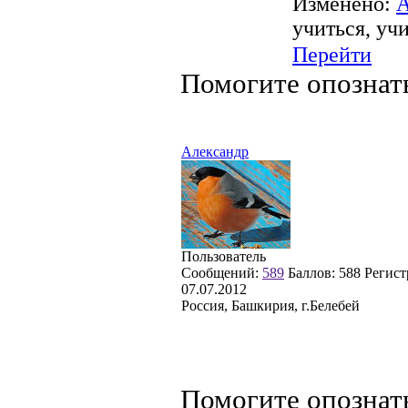
Изменено:
А
учиться, уч
Перейти
Помогите опознат
Александр
Пользователь
Сообщений:
589
Баллов:
588
Регист
07.07.2012
Россия, Башкирия, г.Белебей
Помогите опознат