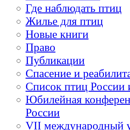
Где наблюдать птиц
Жилье для птиц
Новые книги
Право
Публикации
Спасение и реабилит
Список птиц России 
Юбилейная конферен
России
VII международный у