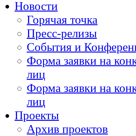
Новости
Горячая точка
Пресс-релизы
События и Конферен
Форма заявки на кон
лиц
Форма заявки на кон
лиц
Проекты
Архив проектов