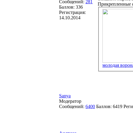
Сообщений:
281
Прикрепленные 
Баллов:
336
Регистрация:
14.10.2014
молодая ворона
Sanya
Модератор
Сообщений:
6400
Баллов:
6419
Реги