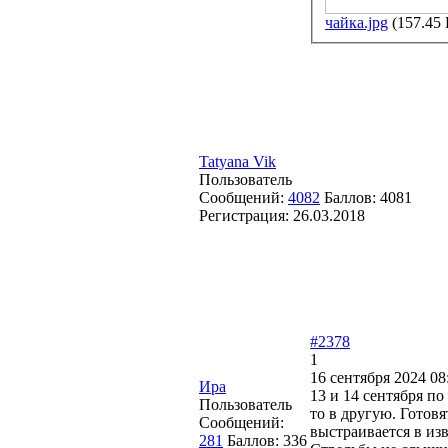
чайка.jpg
(157.45
Tatyana Vik
Пользователь
Сообщений:
4082
Баллов:
4081
Регистрация:
26.03.2018
#2378
1
16 сентября 2024 08
Ира
13 и 14 сентября по
Пользователь
то в другую. Готовя
Сообщений:
выстраивается в из
281
Баллов:
336