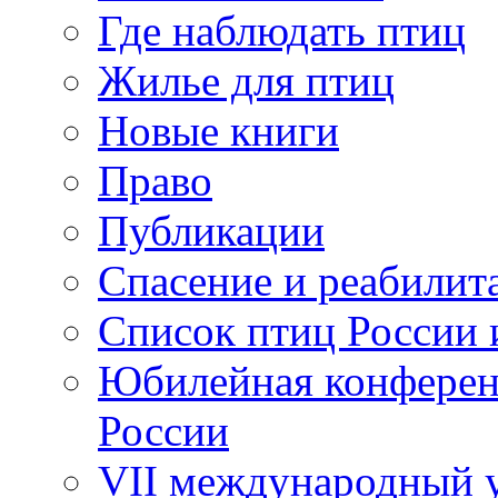
Где наблюдать птиц
Жилье для птиц
Новые книги
Право
Публикации
Спасение и реабилит
Список птиц России 
Юбилейная конферен
России
VII международный у