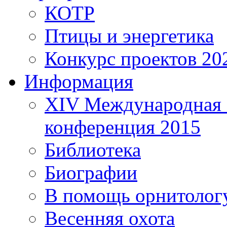
КОТР
Птицы и энергетика
Конкурс проектов 20
Информация
XIV Международная 
конференция 2015
Библиотека
Биографии
В помощь орнитолог
Весенняя охота