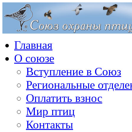
Главная
О союзе
Вступление в Союз
Региональные отделе
Оплатить взнос
Мир птиц
Контакты