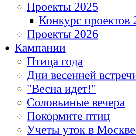
Проекты 2025
Конкурс проектов 
Проекты 2026
Кампании
Птица года
Дни весенней встреч
"Весна идет!"
Соловьиные вечера
Покормите птиц
Учеты уток в Москве